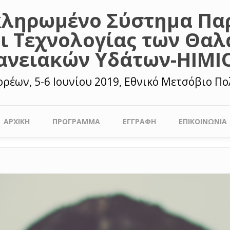
κληρωμένο Σύστημα Πα
ι Τεχνολογίας των Θαλ
ανειακών Υδάτων-HIMI
ρέων, 5-6 Ιουνίου 2019, Εθνικό Μετσόβιο Πο
ΑΡΧΙΚΗ
ΠΡΟΓΡΑΜΜΑ
ΕΓΓΡΑΦΗ
ΕΠΙΚΟΙΝΩΝΙΑ